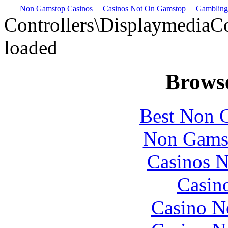
Non Gamstop Casinos
Casinos Not On Gamstop
Gambling
Controllers\DisplaymediaCon
loaded
Browse
Best Non 
Non Gams
Casinos 
Casin
Casino N