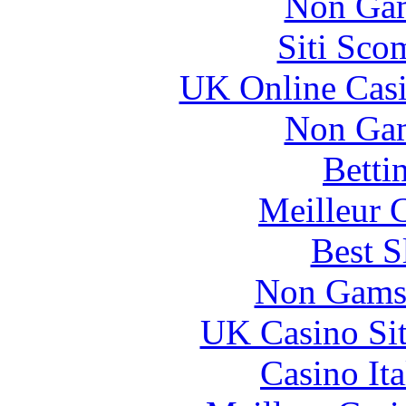
Non Gam
Siti Sco
UK Online Cas
Non Gam
Betti
Meilleur 
Best S
Non Gams
UK Casino Si
Casino It