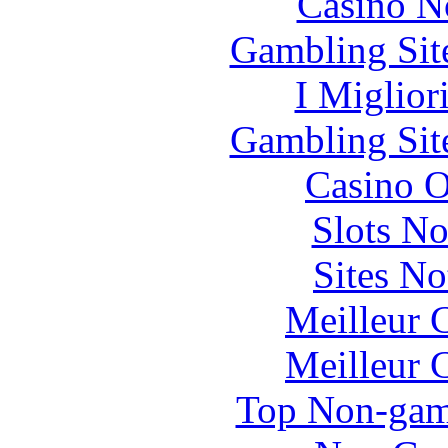
Casino N
Gambling Sit
I Miglior
Gambling Sit
Casino O
Slots N
Sites N
Meilleur 
Meilleur 
Top Non-gam