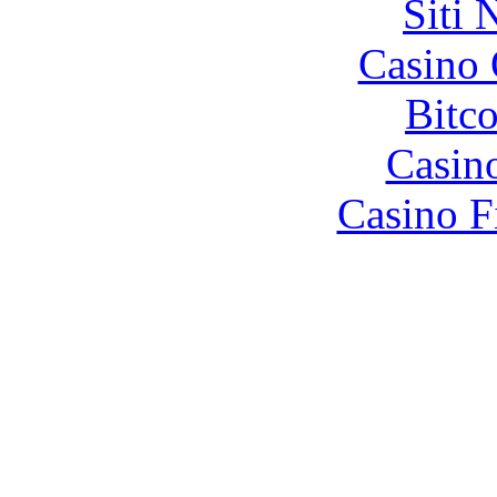
Siti
Casino 
Bitc
Casin
Casino F