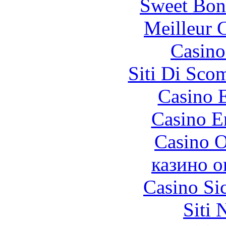
Sweet Bon
Meilleur 
Casin
Siti Di Sc
Casino 
Casino E
Casino O
казино о
Casino S
Siti